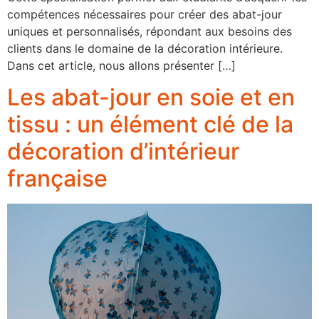
compétences nécessaires pour créer des abat-jour
uniques et personnalisés, répondant aux besoins des
clients dans le domaine de la décoration intérieure.
Dans cet article, nous allons présenter […]
Les abat-jour en soie et en
tissu : un élément clé de la
décoration d’intérieur
française