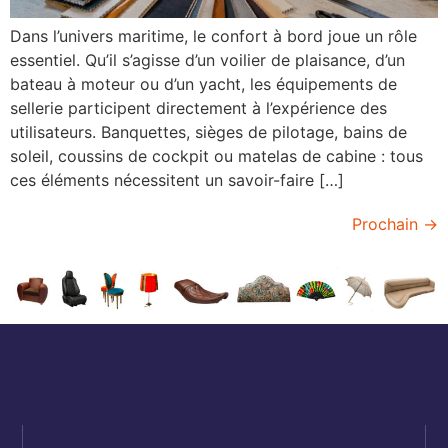
Dans l’univers maritime, le confort à bord joue un rôle
essentiel. Qu’il s’agisse d’un voilier de plaisance, d’un
bateau à moteur ou d’un yacht, les équipements de
sellerie participent directement à l’expérience des
utilisateurs. Banquettes, sièges de pilotage, bains de
soleil, coussins de cockpit ou matelas de cabine : tous
ces éléments nécessitent un savoir-faire […]
Prochain
→