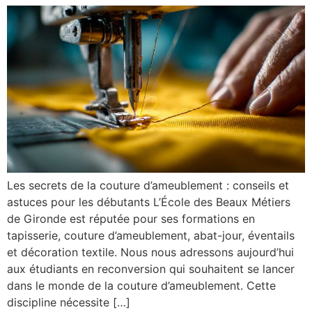
Les secrets de la couture d’ameublement : conseils et
astuces pour les débutants L’École des Beaux Métiers
de Gironde est réputée pour ses formations en
tapisserie, couture d’ameublement, abat-jour, éventails
et décoration textile. Nous nous adressons aujourd’hui
aux étudiants en reconversion qui souhaitent se lancer
dans le monde de la couture d’ameublement. Cette
discipline nécessite […]