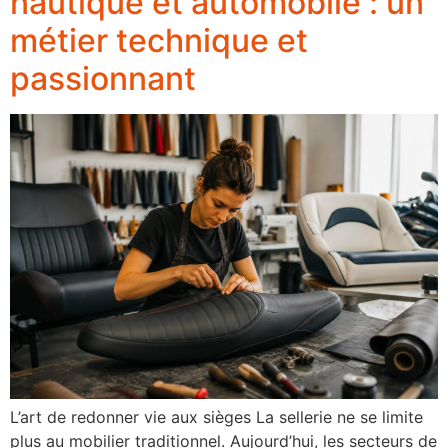
nautique et automobile : un
métier technique et
passionnant
L’art de redonner vie aux sièges La sellerie ne se limite
plus au mobilier traditionnel. Aujourd’hui, les secteurs de