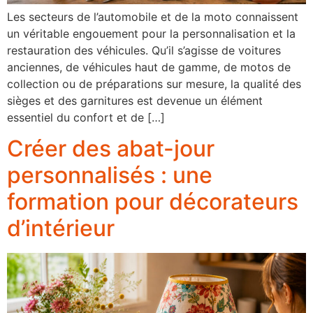
Les secteurs de l’automobile et de la moto connaissent
un véritable engouement pour la personnalisation et la
restauration des véhicules. Qu’il s’agisse de voitures
anciennes, de véhicules haut de gamme, de motos de
collection ou de préparations sur mesure, la qualité des
sièges et des garnitures est devenue un élément
essentiel du confort et de […]
Créer des abat-jour
personnalisés : une
formation pour décorateurs
d’intérieur