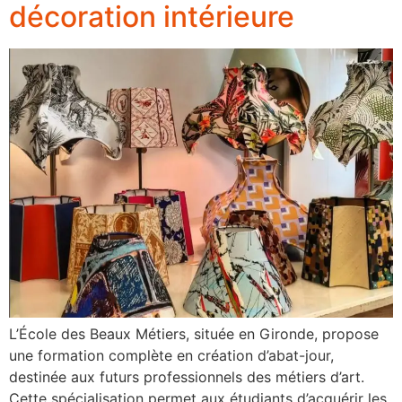
décoration intérieure
L’École des Beaux Métiers, située en Gironde, propose
une formation complète en création d’abat-jour,
destinée aux futurs professionnels des métiers d’art.
Cette spécialisation permet aux étudiants d’acquérir les