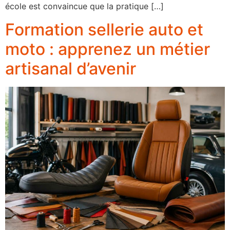
école est convaincue que la pratique […]
Formation sellerie auto et
moto : apprenez un métier
artisanal d’avenir