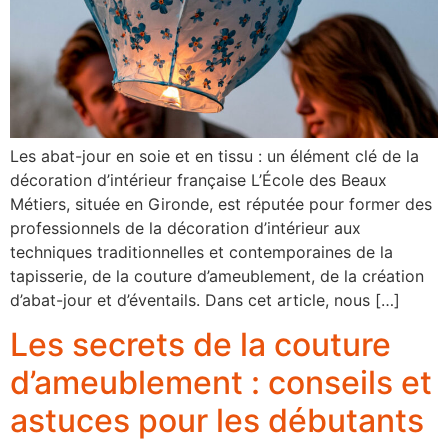
Les abat-jour en soie et en tissu : un élément clé de la
décoration d’intérieur française L’École des Beaux
Métiers, située en Gironde, est réputée pour former des
professionnels de la décoration d’intérieur aux
techniques traditionnelles et contemporaines de la
tapisserie, de la couture d’ameublement, de la création
d’abat-jour et d’éventails. Dans cet article, nous […]
Les secrets de la couture
d’ameublement : conseils et
astuces pour les débutants