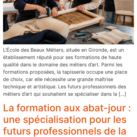
L’École des Beaux Métiers, située en Gironde, est un
établissement réputé pour ses formations de haute
qualité dans le domaine des métiers d’art. Parmi les
formations proposées, la tapisserie occupe une place
de choix, car elle nécessite une grande maîtrise
technique et artistique. Les futurs professionnels des
métiers d’art qui souhaitent se spécialiser dans la […]
La formation aux abat-jour :
une spécialisation pour les
futurs professionnels de la