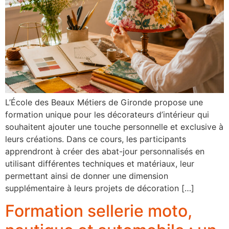
L’École des Beaux Métiers de Gironde propose une
formation unique pour les décorateurs d’intérieur qui
souhaitent ajouter une touche personnelle et exclusive à
leurs créations. Dans ce cours, les participants
apprendront à créer des abat-jour personnalisés en
utilisant différentes techniques et matériaux, leur
permettant ainsi de donner une dimension
supplémentaire à leurs projets de décoration […]
Formation sellerie moto,