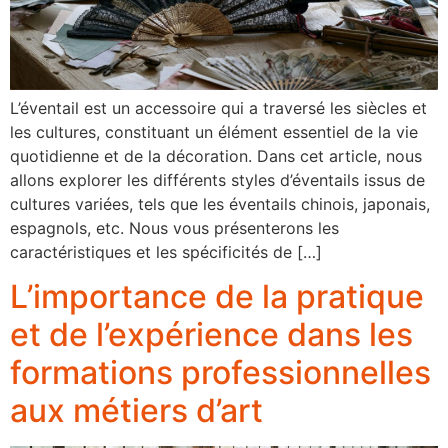
L’éventail est un accessoire qui a traversé les siècles et
les cultures, constituant un élément essentiel de la vie
quotidienne et de la décoration. Dans cet article, nous
allons explorer les différents styles d’éventails issus de
cultures variées, tels que les éventails chinois, japonais,
espagnols, etc. Nous vous présenterons les
caractéristiques et les spécificités de […]
L’importance de la pratique
et de l’expérience dans les
formations professionnelles
aux métiers d’art