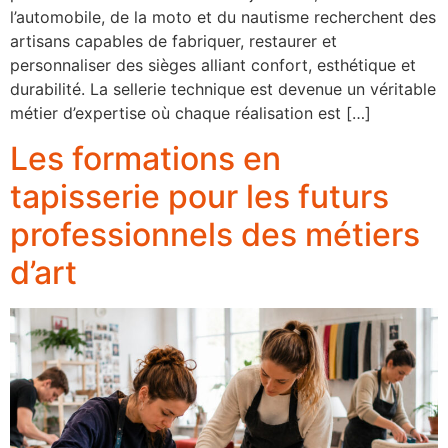
l’automobile, de la moto et du nautisme recherchent des
artisans capables de fabriquer, restaurer et
personnaliser des sièges alliant confort, esthétique et
durabilité. La sellerie technique est devenue un véritable
métier d’expertise où chaque réalisation est […]
Les formations en
tapisserie pour les futurs
professionnels des métiers
d’art