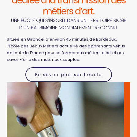
dédiée à la transmission des
métiers d’art.
UNE ÉCOLE QUI S’INSCRIT DANS UN TERRITOIRE RICHE
D’UN PATRIMOINE MONDIALEMENT RECONNU.
Située en Gironde, à environ 45 minutes de Bordeaux,
l’École des Beaux Métiers accueille des apprenants venus
de toute la France pour se former aux métiers d’art et aux
savoir-faire des matériaux souples.
En savoir plus sur l'ecole