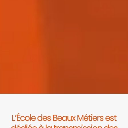
L’École des Beaux Métiers est