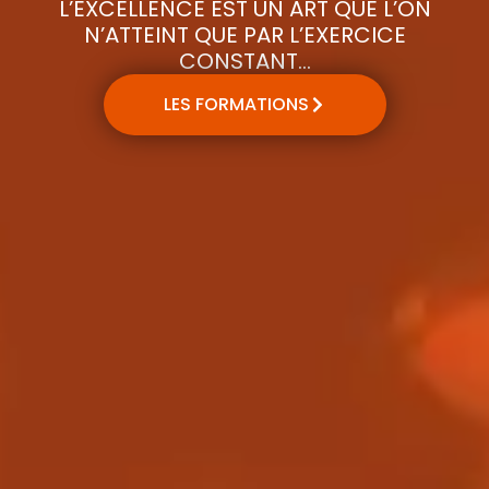
L’EXCELLENCE EST UN ART QUE L’ON
N’ATTEINT QUE PAR L’EXERCICE
CONSTANT…
LES FORMATIONS