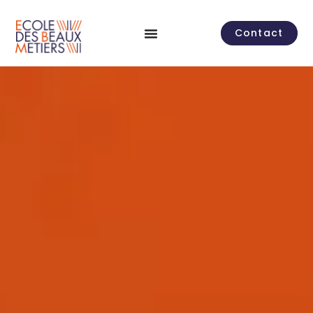
Contact