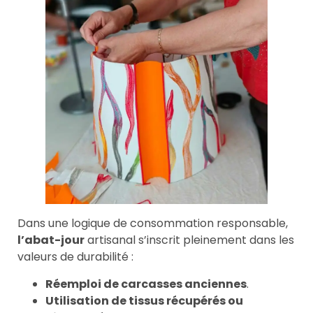
Dans une logique de consommation responsable,
l’abat-jour
artisanal s’inscrit pleinement dans les
valeurs de durabilité :
Réemploi de carcasses anciennes
.
Utilisation de tissus récupérés ou