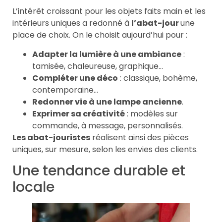
L’intérêt croissant pour les objets faits main et les
intérieurs uniques a redonné à
l’abat-jour
une
place de choix. On le choisit aujourd’hui pour :
Adapter la lumière à une ambiance
:
tamisée, chaleureuse, graphique…
Compléter une déco
: classique, bohème,
contemporaine…
Redonner vie à une lampe ancienne
.
Exprimer sa créativité
: modèles sur
commande, à message, personnalisés.
Les abat-jouristes
réalisent ainsi des pièces
uniques, sur mesure, selon les envies des clients.
Une tendance durable et
locale