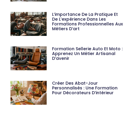
L’importance De La Pratique Et
De L’expérience Dans Les
Formations Professionnelles Aux
Métiers D’art
Formation Sellerie Auto Et Moto :
Apprenez Un Métier Artisanal
D’avenir
Créer Des Abat-Jour
Personnalisés : Une Formation
Pour Décorateurs D’intérieur
Plus D'actualité
Sellerie Nautique : Un Métier