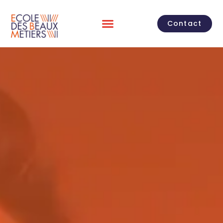
Contact