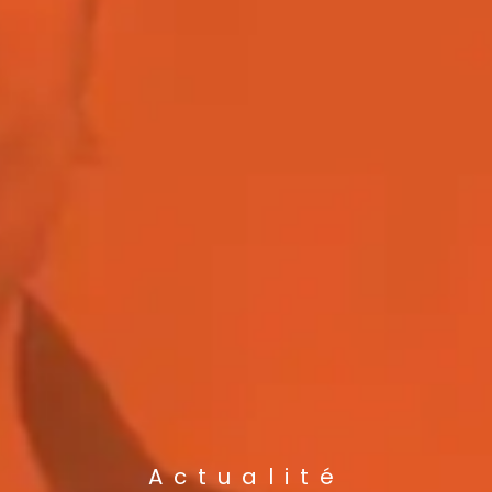
Actualité