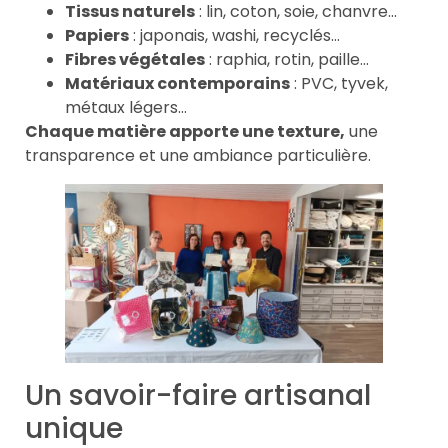
Tissus naturels
: lin, coton, soie, chanvre…
Papiers
: japonais, washi, recyclés…
Fibres végétales
: raphia, rotin, paille…
Matériaux contemporains
: PVC, tyvek,
métaux légers…
Chaque matière apporte une texture,
une
transparence et une ambiance particulière.
Un savoir-faire artisanal
unique