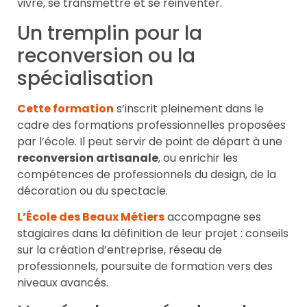
vivre, se transmettre et se réinventer.
Un tremplin pour la
reconversion ou la
spécialisation
Cette formation
s’inscrit pleinement dans le
cadre des formations professionnelles proposées
par l’école. Il peut servir de point de départ à une
reconversion artisanale
, ou enrichir les
compétences de professionnels du design, de la
décoration ou du spectacle.
L’École des Beaux Métiers
accompagne ses
stagiaires dans la définition de leur projet : conseils
sur la création d’entreprise, réseau de
professionnels, poursuite de formation vers des
niveaux avancés.