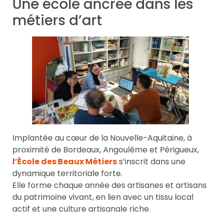
Une école ancrée dans les
métiers d’art
Implantée au cœur de la Nouvelle-Aquitaine, à
proximité de Bordeaux, Angoulême et Périgueux,
l’École des Beaux Métiers
s’inscrit dans une
dynamique territoriale forte.
Elle forme chaque année des artisanes et artisans
du patrimoine vivant, en lien avec un tissu local
actif et une culture artisanale riche.