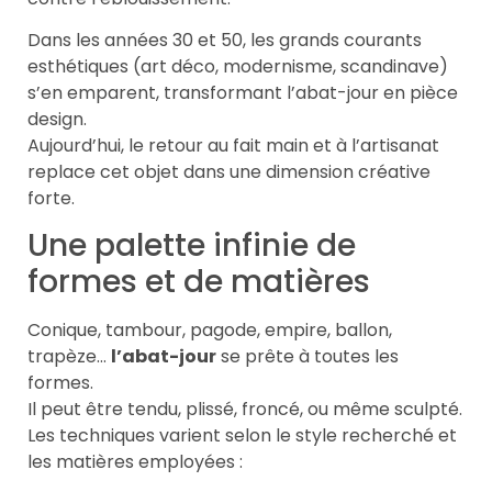
Dans les années 30 et 50, les grands courants
esthétiques (art déco, modernisme, scandinave)
s’en emparent, transformant l’abat-jour en pièce
design.
Aujourd’hui, le retour au fait main et à l’artisanat
replace cet objet dans une dimension créative
forte.
Une palette infinie de
formes et de matières
Conique, tambour, pagode, empire, ballon,
trapèze…
l’abat-jour
se prête à toutes les
formes.
Il peut être tendu, plissé, froncé, ou même sculpté.
Les techniques varient selon le style recherché et
les matières employées :