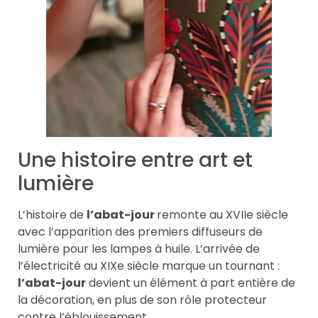
Une histoire entre art et
lumière
L’histoire de
l’abat-jour
remonte au XVIIe siècle
avec l’apparition des premiers diffuseurs de
lumière pour les lampes à huile. L’arrivée de
l’électricité au XIXe siècle marque un tournant :
l’abat-jour
devient un élément à part entière de
la décoration, en plus de son rôle protecteur
contre l’éblouissement.