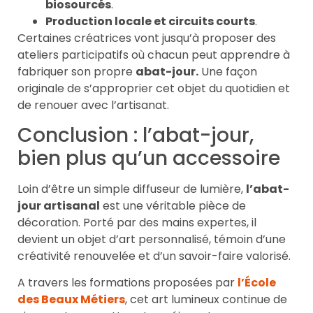
biosourcés
.
Production locale et circuits courts
.
Certaines créatrices vont jusqu’à proposer des
ateliers participatifs où chacun peut apprendre à
fabriquer son propre
abat-jour.
Une façon
originale de s’approprier cet objet du quotidien et
de renouer avec l’artisanat.
Conclusion : l’abat-jour,
bien plus qu’un accessoire
Loin d’être un simple diffuseur de lumière,
l’abat-
jour artisanal
est une véritable pièce de
décoration. Porté par des mains expertes, il
devient un objet d’art personnalisé, témoin d’une
créativité renouvelée et d’un savoir-faire valorisé.
A travers les formations proposées par
l’École
des Beaux Métiers
, cet art lumineux continue de