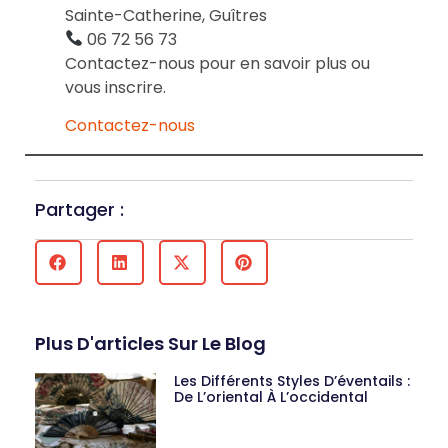
Sainte-Catherine, Guîtres
06 72 56 73
Contactez-nous pour en savoir plus ou
vous inscrire.
Contactez-nous
Partager :
Plus D'articles Sur Le Blog
Les Différents Styles D’éventails :
De L’oriental À L’occidental