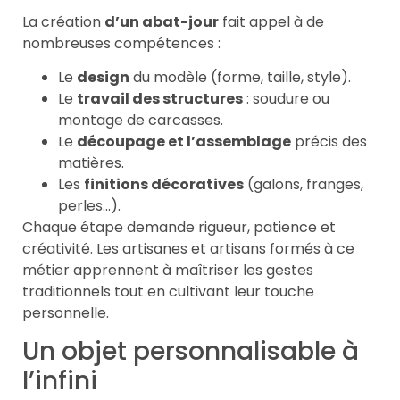
La création
d’un abat-jour
fait appel à de
nombreuses compétences :
Le
design
du modèle (forme, taille, style).
Le
travail des structures
: soudure ou
montage de carcasses.
Le
découpage et l’assemblage
précis des
matières.
Les
finitions décoratives
(galons, franges,
perles…).
Chaque étape demande rigueur, patience et
créativité. Les artisanes et artisans formés à ce
métier apprennent à maîtriser les gestes
traditionnels tout en cultivant leur touche
personnelle.
Un objet personnalisable à
l’infini