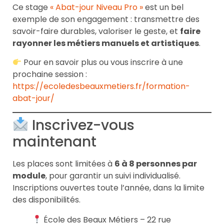
Ce stage
« Abat-jour Niveau Pro »
est un bel
exemple de son engagement : transmettre des
savoir-faire durables, valoriser le geste, et
faire
rayonner les métiers manuels et artistiques
.
Pour en savoir plus ou vous inscrire à une
prochaine session :
https://ecoledesbeauxmetiers.fr/formation-
abat-jour/
Inscrivez-vous
maintenant
Les places sont limitées à
6 à 8 personnes par
module
, pour garantir un suivi individualisé.
Inscriptions ouvertes toute l’année, dans la limite
des disponibilités.
École des Beaux Métiers – 22 rue