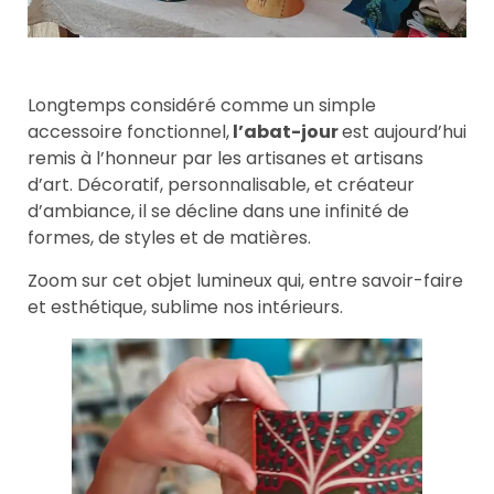
Longtemps considéré comme un simple
accessoire fonctionnel,
l’abat-jour
est aujourd’hui
remis à l’honneur par les artisanes et artisans
d’art. Décoratif, personnalisable, et créateur
d’ambiance, il se décline dans une infinité de
formes, de styles et de matières.
Zoom sur cet objet lumineux qui, entre savoir-faire
et esthétique, sublime nos intérieurs.