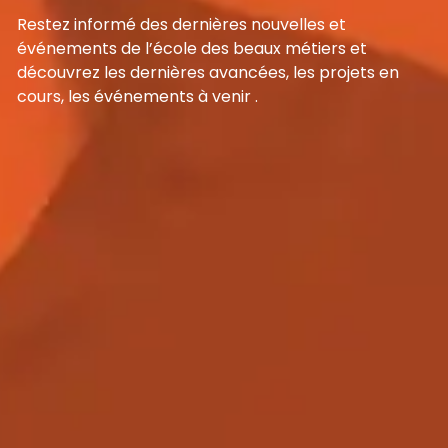
Restez informé des dernières nouvelles et
événements de l’école des beaux métiers et
découvrez les dernières avancées, les projets en
cours, les événements à venir .