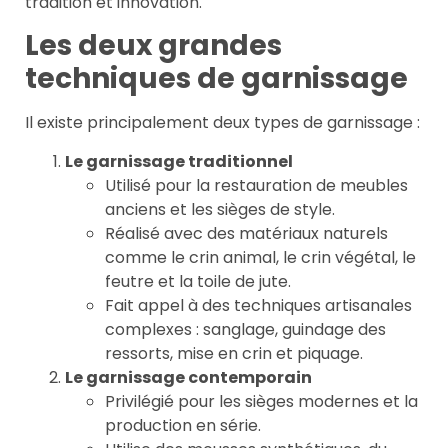
tradition et innovation.
Les deux grandes
techniques de garnissage
Il existe principalement deux types de garnissage :
Le garnissage traditionnel
Utilisé pour la restauration de meubles
anciens et les sièges de style.
Réalisé avec des matériaux naturels
comme le crin animal, le crin végétal, le
feutre et la toile de jute.
Fait appel à des techniques artisanales
complexes : sanglage, guindage des
ressorts, mise en crin et piquage.
Le garnissage contemporain
Privilégié pour les sièges modernes et la
production en série.