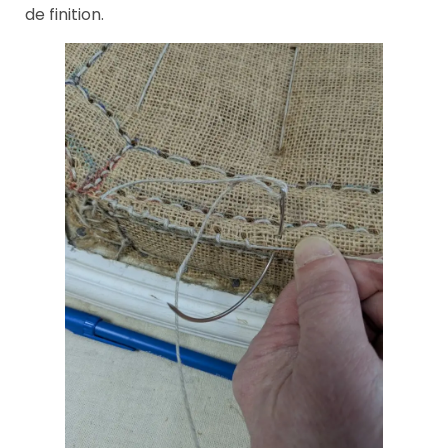
de finition.