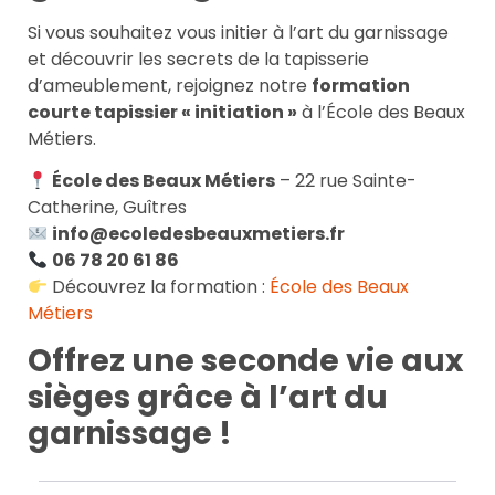
Si vous souhaitez vous initier à l’art du garnissage
et découvrir les secrets de la tapisserie
d’ameublement, rejoignez notre
formation
courte tapissier « initiation »
à l’École des Beaux
Métiers.
École des Beaux Métiers
– 22 rue Sainte-
Catherine, Guîtres
info@ecoledesbeauxmetiers.fr
06 78 20 61 86
Découvrez la formation :
École des Beaux
Métiers
Offrez une seconde vie aux
sièges grâce à l’art du
garnissage !