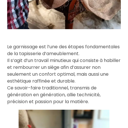
Le garnissage est l’une des étapes fondamentales
de la tapisserie d’ameublement.
Il s’agit d’un travail minutieux qui consiste à habiller
et rembourrer un siège afin d’assurer non
seulement un confort optimal, mais aussi une
esthétique raffinée et durable.
Ce savoir-faire traditionnel, transmis de
génération en génération, allie technicité,
précision et passion pour la matière.