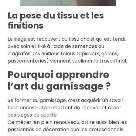
La pose du tissu et les
finitions
Le siège est recouvert du tissu choisi, qui est tendu
avec soin et fixé à l’aide de semences ou
d’agrafes. Les finitions (clous tapissiers, galons,
passementeries) viennent sublimer le travail final.
Pourquoi apprendre
l’art du garnissage ?
Se former au garnissage, c’est acquérir un savoir-
faire ancestral permettant de rénover et créer
des sièges de qualité.
Ce métier, en plein renouveau, attire aussi bien les
passionnés de décoration que les professionnels