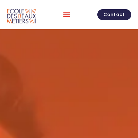
Contact