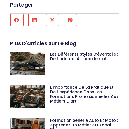
Partager :
Plus D'articles Sur Le Blog
Les Différents Styles D’éventails :
De L’oriental À L’occidental
L’importance De La Pratique Et
De L’expérience Dans Les
Formations Professionnelles Aux
Métiers D’art
Formation Sellerie Auto Et Moto :
Apprenez Un Métier Artisanal