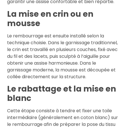
garantir une assise confortable et bien répartie.
La mise en crin ou en
mousse
Le rembourrage est ensuite installé selon la
technique choisie. Dans le garnissage traditionnel,
le crin est travaillé en plusieurs couches, fixé avec
du fil et des lacets, puis sculpté à l’aiguille pour
obtenir une assise harmonieuse. Dans le
garnissage moderne, la mousse est découpée et
collée directement sur la structure.
Le rabattage et la mise en
blanc
Cette étape consiste à tendre et fixer une toile
intermédiaire (généralement en coton blanc) sur
le rembourrage afin de préparer la pose du tissu