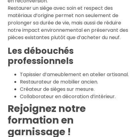
en reconversion.
Restaurer un siège avec soin et respect des
matériaux d’origine permet non seulement de
prolonger sa durée de vie, mais aussi de réduire
notre impact environnemental en préservant des
pièces existantes plutôt que d’acheter du neuf.
Les débouchés
professionnels
Tapissier d’ameublement en atelier artisanal.
Restaurateur de mobilier ancien.
Créateur de sièges sur mesure.
Collaborateur en décoration d’intérieur.
Rejoignez notre
formation en
garnissage !