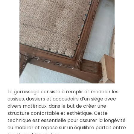
Le garnissage consiste à remplir et modeler les
assises, dossiers et accoudoirs d’un siège avec
divers matériaux, dans le but de créer une
structure confortable et esthétique. Cette
technique est essentielle pour assurer la longévité
du mobilier et repose sur un équilibre parfait entre