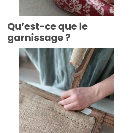
Qu’est-ce que le
garnissage ?