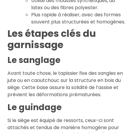
Utilise des mousses synthétiques, du
latex ou des fibres polyester.
Plus rapide à réaliser, avec des formes
souvent plus structurées et homogènes.
Les étapes clés du
garnissage
Le sanglage
Avant toute chose, le tapissier fixe des sangles en
jute ou en caoutchouc sur la structure en bois du
siège. Cette base assure la solidité de l’assise et
prévient les déformations prématurées.
Le guindage
Si le siège est équipé de ressorts, ceux-ci sont
attachés et tendus de manière homogène pour