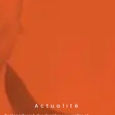
Actualité