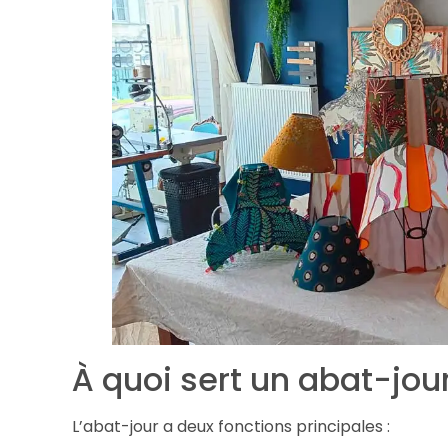
À quoi sert un abat-jour
L’abat-jour a deux fonctions principales :