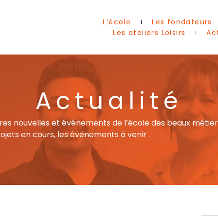
L’école
Les fondateurs
Les ateliers Loisirs
Ac
Actualité
res nouvelles et événements de l’école des beaux métier
ojets en cours, les événements à venir .