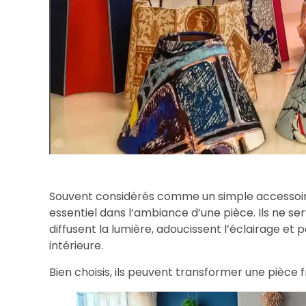
Souvent considérés comme un simple accessoire,
essentiel dans l’ambiance d’une pièce. Ils ne se
diffusent la lumière, adoucissent l’éclairage et
intérieure.
Bien choisis, ils peuvent transformer une pièce 