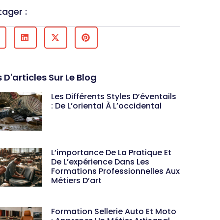
tager :
s D'articles Sur Le Blog
Les Différents Styles D’éventails
: De L’oriental À L’occidental
L’importance De La Pratique Et
De L’expérience Dans Les
Formations Professionnelles Aux
Métiers D’art
Formation Sellerie Auto Et Moto