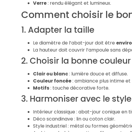
Verre
: rendu élégant et lumineux.
Comment choisir le bon
1. Adapter la taille
Le diamètre de l’abat-jour doit être
enviro
La hauteur doit couvrir l’ampoule sans dép
2. Choisir la bonne couleur
Clair ou blanc
: lumière douce et diffuse.
Couleur foncée
: ambiance plus intime et
Motifs
: touche décorative forte.
3. Harmoniser avec le style
Intérieur classique : abat-jour conique en ti
Déco scandinave : lin ou coton clair.
Style industriel : métal ou formes géométri