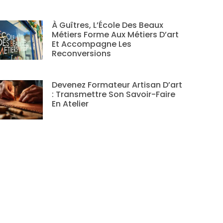
À Guîtres, L’École Des Beaux
Métiers Forme Aux Métiers D’art
Et Accompagne Les
Reconversions
Devenez Formateur Artisan D’art
: Transmettre Son Savoir-Faire
En Atelier