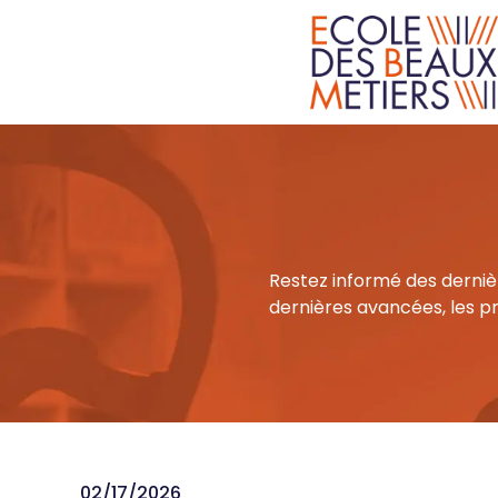
Restez informé des derniè
dernières avancées, les pr
02/17/2026