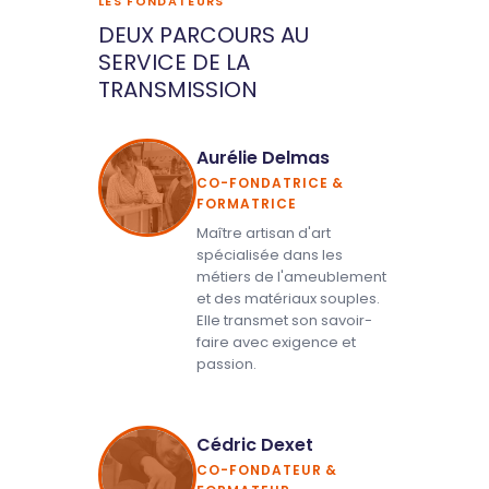
LES FONDATEURS
DEUX PARCOURS AU
SERVICE DE LA
TRANSMISSION
Aurélie Delmas
CO-FONDATRICE &
FORMATRICE
Maître artisan d'art
spécialisée dans les
métiers de l'ameublement
et des matériaux souples.
Elle transmet son savoir-
faire avec exigence et
passion.
Cédric Dexet
CO-FONDATEUR &