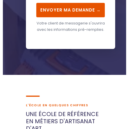
ENVOYER MA DEMANDE →
Votre client de messagerie s'ouvrira
avec les informations pré-remplies.
L'ÉCOLE EN QUELQUES CHIFFRES
UNE ÉCOLE DE RÉFÉRENCE
EN MÉTIERS D'ARTISANAT
D'ART