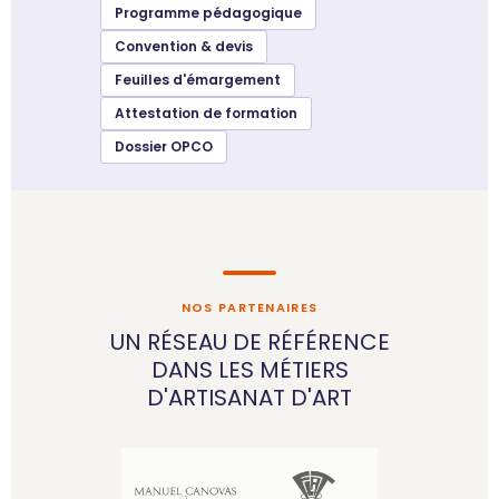
Programme pédagogique
Convention & devis
Feuilles d'émargement
Attestation de formation
Dossier OPCO
NOS PARTENAIRES
UN RÉSEAU DE RÉFÉRENCE
DANS LES MÉTIERS
D'ARTISANAT D'ART