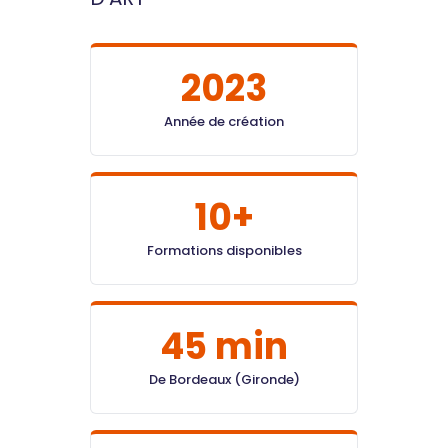
2023
Année de création
10+
Formations disponibles
45 min
De Bordeaux (Gironde)