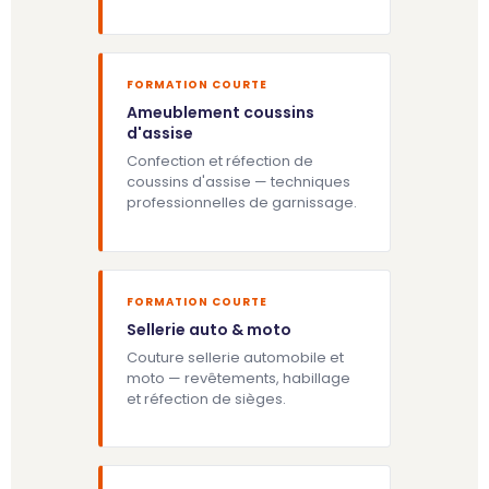
FORMATION COURTE
Ameublement coussins
d'assise
Confection et réfection de
coussins d'assise — techniques
professionnelles de garnissage.
FORMATION COURTE
Sellerie auto & moto
Couture sellerie automobile et
moto — revêtements, habillage
et réfection de sièges.