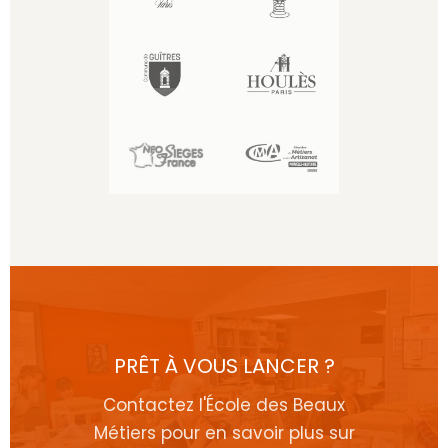
PRÊT À VOUS LANCER ?
Contactez l'École des Beaux
Métiers pour en savoir plus sur