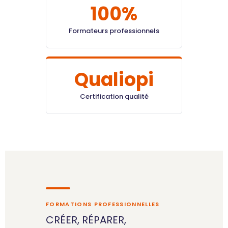
100%
Formateurs professionnels
Qualiopi
Certification qualité
FORMATIONS PROFESSIONNELLES
CRÉER, RÉPARER,