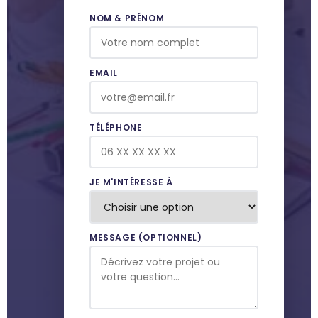
NOM & PRÉNOM
EMAIL
TÉLÉPHONE
JE M'INTÉRESSE À
MESSAGE (OPTIONNEL)