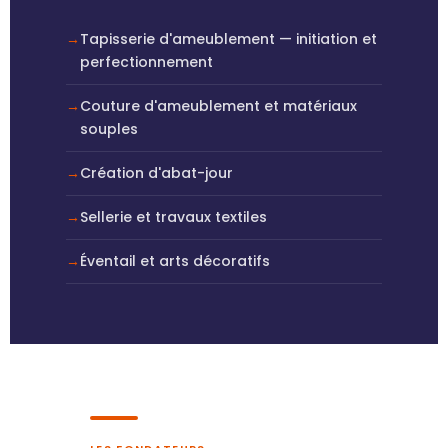
Tapisserie d'ameublement — initiation et
perfectionnement
Couture d'ameublement et matériaux
souples
Création d'abat-jour
Sellerie et travaux textiles
Éventail et arts décoratifs