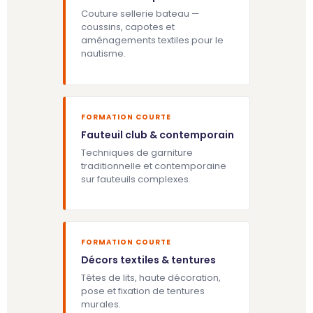
Couture sellerie bateau —
coussins, capotes et
aménagements textiles pour le
nautisme.
FORMATION COURTE
Fauteuil club & contemporain
Techniques de garniture
traditionnelle et contemporaine
sur fauteuils complexes.
FORMATION COURTE
Décors textiles & tentures
Têtes de lits, haute décoration,
pose et fixation de tentures
murales.