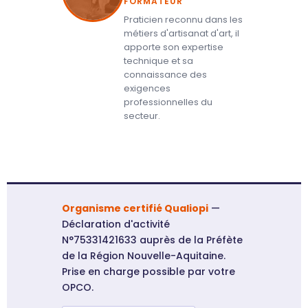
FORMATEUR
Praticien reconnu dans les
métiers d'artisanat d'art, il
apporte son expertise
technique et sa
connaissance des
exigences
professionnelles du
secteur.
Organisme certifié Qualiopi
—
Déclaration d'activité
N°75331421633 auprès de la Préfète
de la Région Nouvelle-Aquitaine.
Prise en charge possible par votre
OPCO.