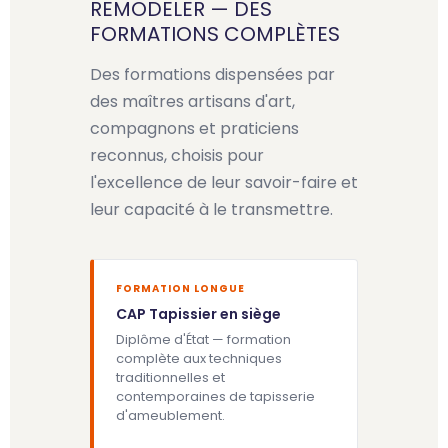
REMODELER — DES
FORMATIONS COMPLÈTES
Des formations dispensées par
des maîtres artisans d'art,
compagnons et praticiens
reconnus, choisis pour
l'excellence de leur savoir-faire et
leur capacité à le transmettre.
FORMATION LONGUE
CAP Tapissier en siège
Diplôme d'État — formation
complète aux techniques
traditionnelles et
contemporaines de tapisserie
d'ameublement.