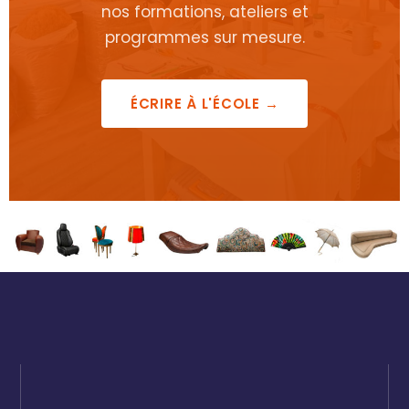
nos formations, ateliers et
programmes sur mesure.
ÉCRIRE À L'ÉCOLE →