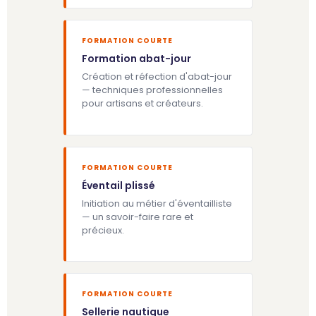
FORMATION COURTE
Formation abat-jour
Création et réfection d'abat-jour
— techniques professionnelles
pour artisans et créateurs.
FORMATION COURTE
Éventail plissé
Initiation au métier d'éventailliste
— un savoir-faire rare et
précieux.
FORMATION COURTE
Sellerie nautique