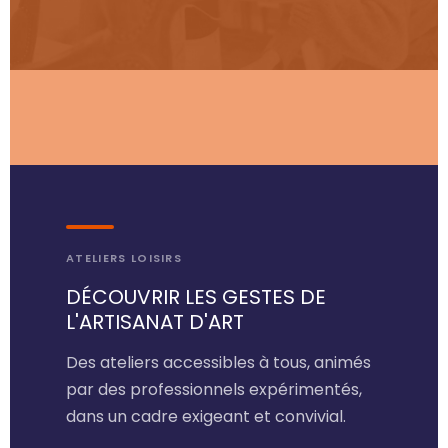
ATELIERS LOISIRS
DÉCOUVRIR LES GESTES DE
L'ARTISANAT D'ART
Des ateliers accessibles à tous, animés
par des professionnels expérimentés,
dans un cadre exigeant et convivial.