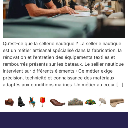
Qu’est-ce que la sellerie nautique ? La sellerie nautique
est un métier artisanal spécialisé dans la fabrication, la
rénovation et l’entretien des équipements textiles et
rembourrés présents sur les bateaux. Le sellier nautique
intervient sur différents éléments : Ce métier exige
précision, technicité et connaissance des matériaux
adaptés aux conditions marines. Un métier au cœur […]